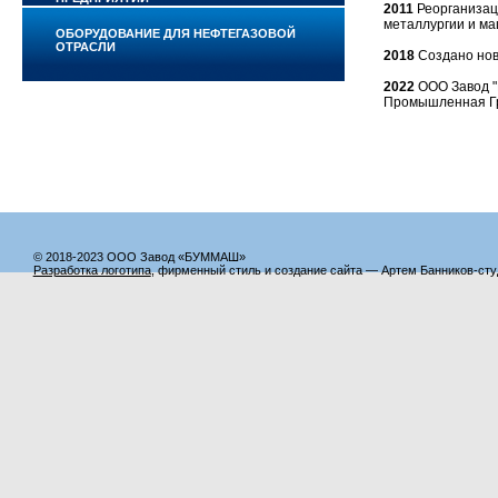
2011
Реорганизац
металлургии и ма
ОБОРУДОВАНИЕ ДЛЯ НЕФТЕГАЗОВОЙ
ОТРАСЛИ
2018
Создано нов
2022
ООО Завод "
Промышленная Гр
© 2018-2023 ООО Завод «БУММАШ»
Разработка логотипа
, фирменный стиль и создание сайта — Артем Банников-ст