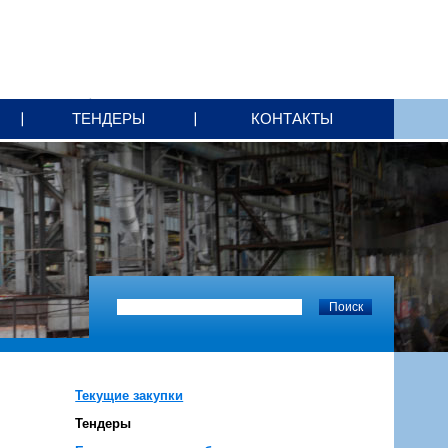
ТЕНДЕРЫ
КОНТАКТЫ
Текущие закупки
Тендеры