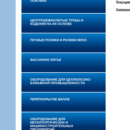
ПОКОВКИ
Текущие
Заверш
ЦЕНТРОБЕЖНОЛИТЫЕ ТРУБЫ И
ИЗДЕЛИЯ НА ИХ ОСНОВЕ
ПЕЧНЫЕ РОЛИКИ И РОЛИКИ МЛНЗ
ФАСОННОЕ ЛИТЬЕ
ОБОРУДОВАНИЕ ДЛЯ ЦЕЛЛЮЛОЗНО-
БУМАЖНОЙ ПРОМЫШЛЕННОСТИ
ПЕРЕПОКРЫТИЕ ВАЛОВ
ОБОРУДОВАНИЕ ДЛЯ
МЕТАЛЛУРГИЧЕСКИХ И
МАШИНОСТРОИТЕЛЬНЫХ
ПРЕДПРИЯТИЙ